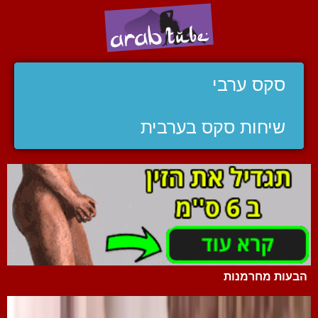
סקס ערבי
שיחות סקס בערבית
הבעות מחרמנות