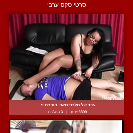
סרטי סקס ערבי
עבד של מלכת סאדו חובבת פ...
8899 צפיות
|
3 המלצות