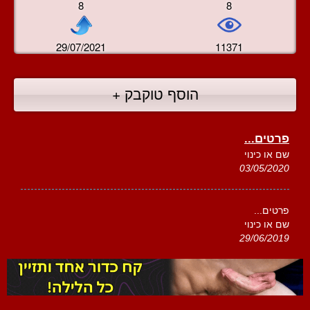
8
8
29/07/2021
11371
הוסף טוקבק +
פרטים...
שם או כינוי
03/05/2020
פרטים...
שם או כינוי
29/06/2019