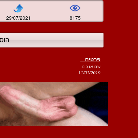
29/07/2021
8175
הוס
פרטים...
שם או כינוי
11/01/2019