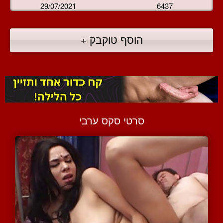
29/07/2021
6437
הוסף טוקבק +
סרטי סקס ערבי