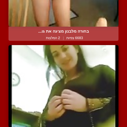
בחורה מלבנון מציגה את גו...
6683 צפיות
|
2 המלצות