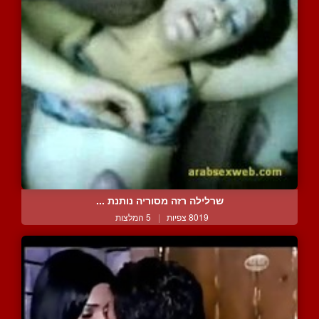
שרלילה רזה מסוריה נותנת ...
8019 צפיות
|
5 המלצות