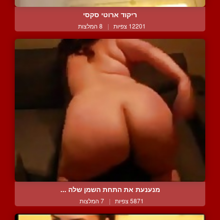
ריקוד ארוטי סקסי
12201 צפיות
|
8 המלצות
מנענעת את התחת השמן שלה ...
5871 צפיות
|
7 המלצות