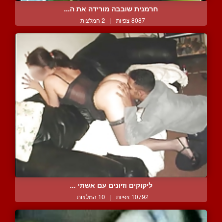
חרמנית שובבה מורידה את ה...
8087 צפיות
|
2 המלצות
ליקוקים וזיונים עם אשתי ...
10792 צפיות
|
10 המלצות