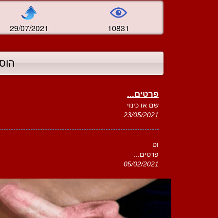
29/07/2021
10831
הוס
פרטים...
שם או כינוי
23/05/2021
וט
פרטים...
05/02/2021