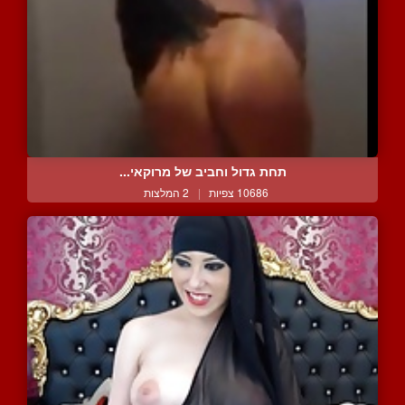
תחת גדול וחביב של מרוקאי...
10686 צפיות
|
2 המלצות