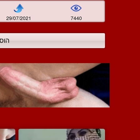
29/07/2021
7440
הוס