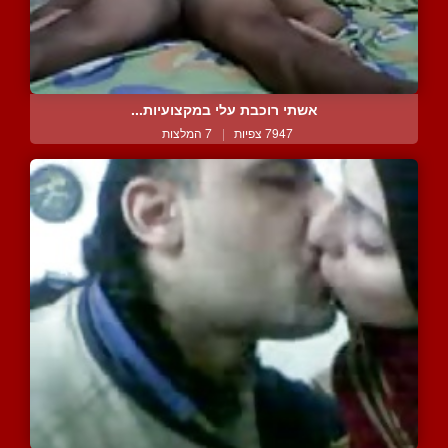
אשתי רוכבת עלי במקצועיות...
7947 צפיות
|
7 המלצות