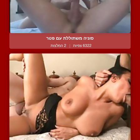
סוניה משתוללת עם פטר
6322 צפיות
|
2 המלצות