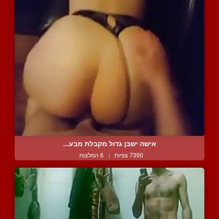
אישה ישבן גדול מקבלת מבע...
7390 צפיות
|
6 המלצות