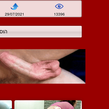
29/07/2021
13396
הוס