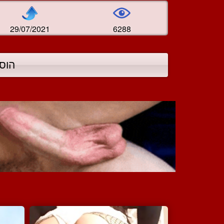
29/07/2021
6288
הוס