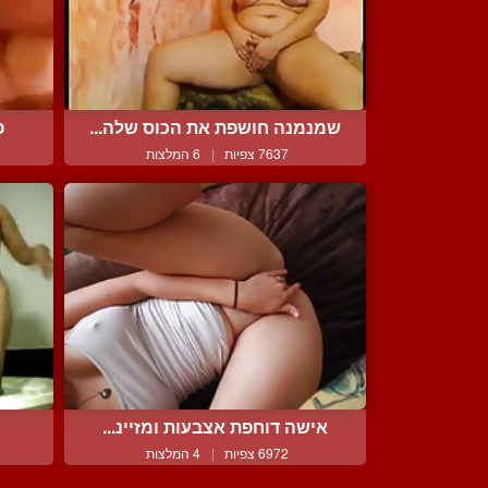
שמנמנה חושפת את הכוס שלה...
פ
7637 צפיות
|
6 המלצות
אישה דוחפת אצבעות ומזיינ...
6972 צפיות
|
4 המלצות