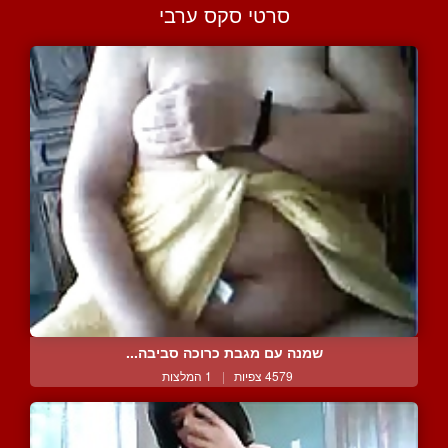
סרטי סקס ערבי
שמנה עם מגבת כרוכה סביבה...
4579 צפיות
|
1 המלצות