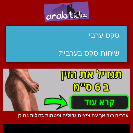
סקס ערבי
שיחות סקס בערבית
ערביה רזה אך עם ציצים גדולים ופטמות גדולות גם כן