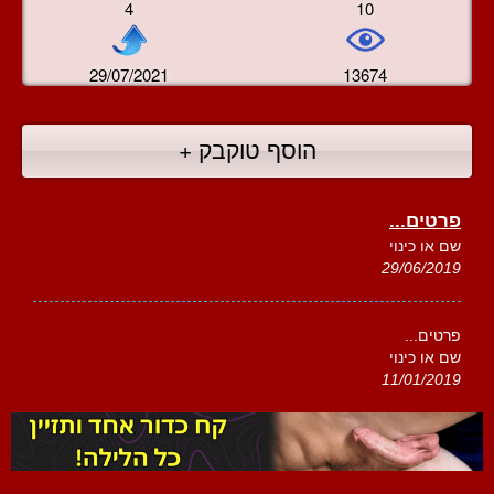
4
10
29/07/2021
13674
הוסף טוקבק +
פרטים...
שם או כינוי
29/06/2019
פרטים...
שם או כינוי
11/01/2019