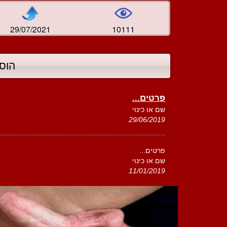
29/07/2021
10111
הוס
פרטים...
שם או כינוי
29/06/2019
פרטים...
שם או כינוי
11/01/2019