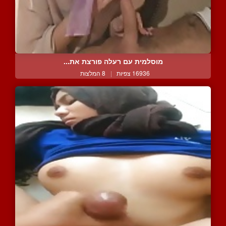
מוסלמית עם רעלה פורצת את...
16936 צפיות
|
8 המלצות