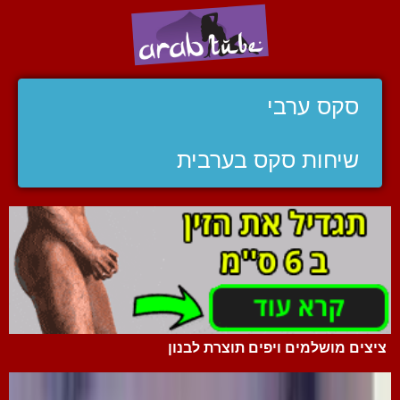
סקס ערבי
שיחות סקס בערבית
ציצים מושלמים ויפים תוצרת לבנון