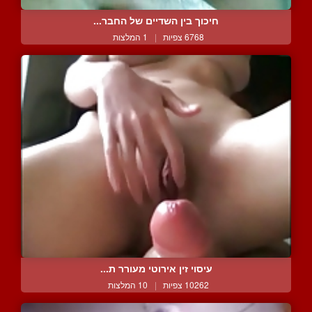
חיכוך בין השדיים של החבר...
6768 צפיות
|
1 המלצות
עיסוי זין אירוטי מעורר ת...
10262 צפיות
|
10 המלצות