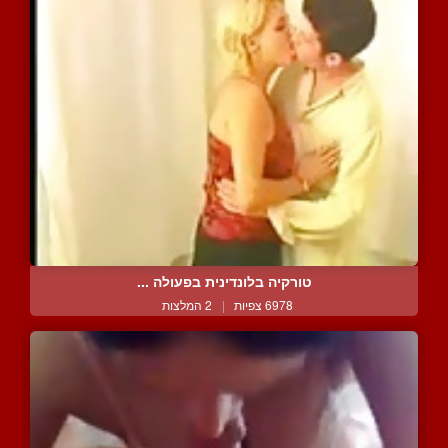
טורקיה בלונדינית בפעולה ...
6978 צפיות
|
2 המלצות