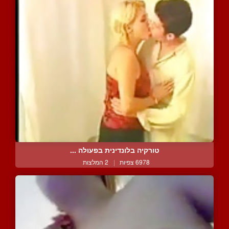
טורקיה בלונדינית בפעולה ...
6978 צפיות
|
2 המלצות