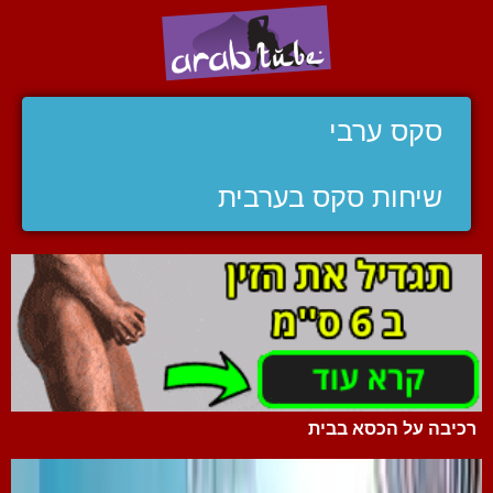
סקס ערבי
שיחות סקס בערבית
רכיבה על הכסא בבית