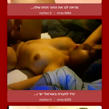
מראה לנו את החור תחת שלה...
6884 צפיות
|
2 המלצות
יורד לחברה באוראלי יפי ו...
6255 צפיות
|
0 המלצות