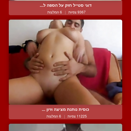
דוגי סטייל חזק על הספה ל...
9367 צפיות
|
6 המלצות
כוסית נותנת מציצה וזיון ...
11225 צפיות
|
6 המלצות