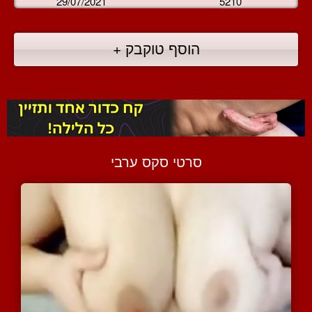
29/07/2021
5210
הוסף טוקבק +
סרטי סקס ערבי