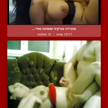
מזכירה טורקיה שופעת מזדי...
12717 צפיות
|
10 המלצות