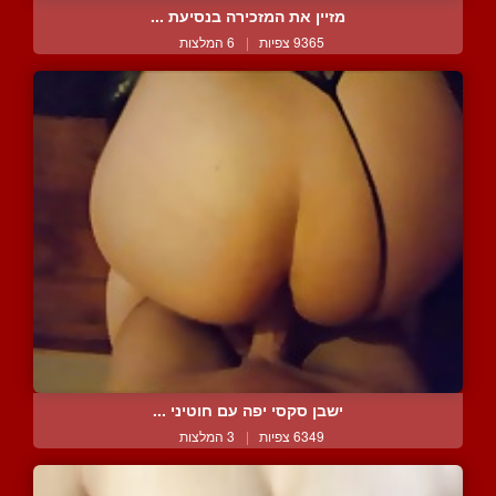
מזיין את המזכירה בנסיעת ...
9365 צפיות
|
6 המלצות
ישבן סקסי יפה עם חוטיני ...
6349 צפיות
|
3 המלצות