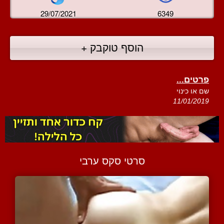
29/07/2021
6349
הוסף טוקבק +
פרטים...
שם או כינוי
11/01/2019
סרטי סקס ערבי