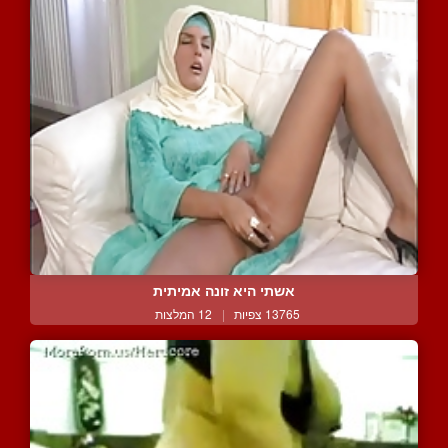
אשתי היא זונה אמיתית
13765 צפיות
|
12 המלצות