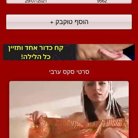
29/07/2021
9562
הוסף טוקבק +
סרטי סקס ערבי