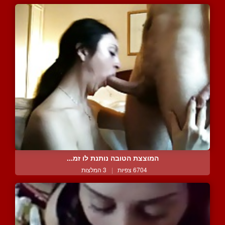
המוצצת הטובה נותנת לו זמ...
6704 צפיות
|
3 המלצות