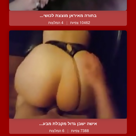
בחורה מאיראן מוצצת לכושי...
10462 צפיות
|
4 המלצות
אישה ישבן גדול מקבלת מבע...
7388 צפיות
|
6 המלצות