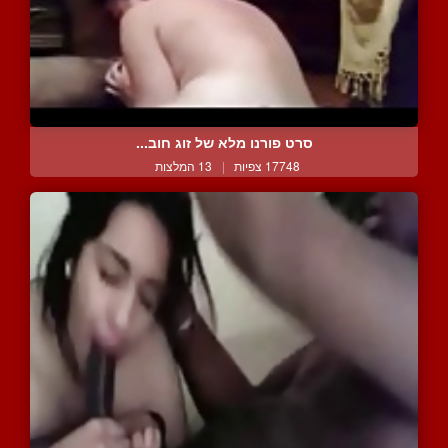
סרט פורנו מלא של זוג חוב...
17748 צפיות
|
13 המלצות