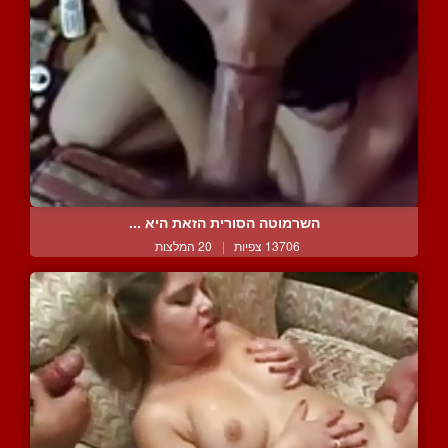
השרמוטה הסורית הזאת היא ...
13706 צפיות
|
20 המלצות