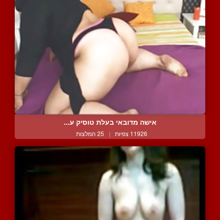
אישה מדובאי בעלת טוסיק ע...
11926 צפיות
|
25 המלצות