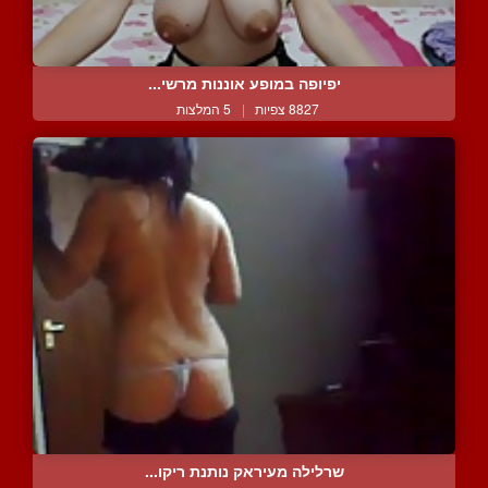
יפיופה במופע אוננות מרשי...
8827 צפיות
|
5 המלצות
שרלילה מעיראק נותנת ריקו...