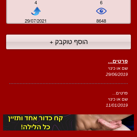
4
6
29/07/2021
8648
הוסף טוקבק +
פרטים...
שם או כינוי
29/06/2019
פרטים...
שם או כינוי
11/01/2019