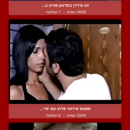
זוג מירדן בסרטון פורנו ב...
19000 צפיות
|
7 המלצות
מפגש אירוטי פרוע עם יפיי...
12043 צפיות
|
6 המלצות