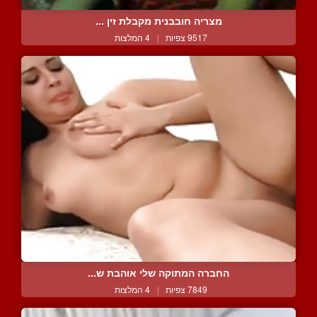
מצריה חובבנית מקבלת זין ...
9517 צפיות
|
4 המלצות
החברה המתוקה שלי אוהבת ש...
7849 צפיות
|
4 המלצות