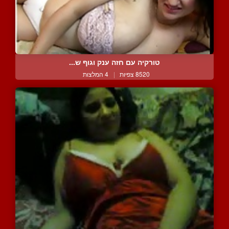
טורקיה עם חזה ענק וגוף ש...
8520 צפיות
|
4 המלצות