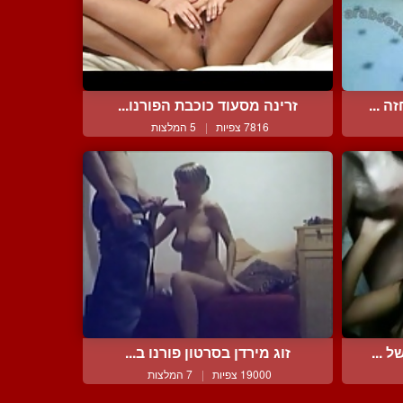
 ...
זרינה מסעוד כוכבת הפורנו...
7816 צפיות
|
5 המלצות
 ...
זוג מירדן בסרטון פורנו ב...
19000 צפיות
|
7 המלצות