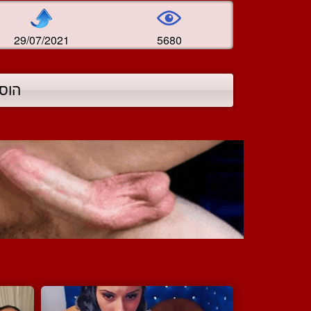
29/07/2021
5680
הוס