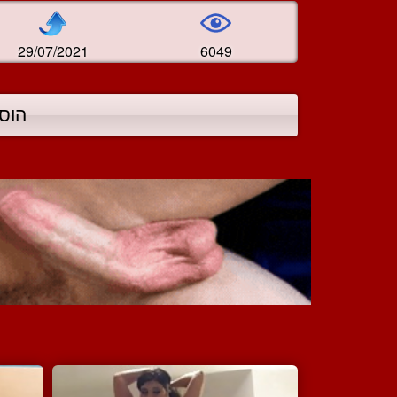
29/07/2021
6049
הוס