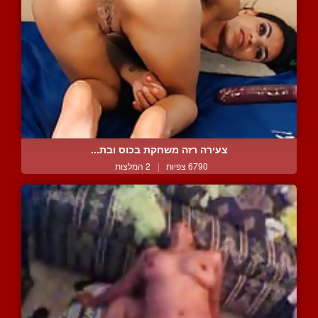
צעירה רזה משחקת בכוס ובת...
6790 צפיות
|
2 המלצות