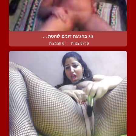
זוג בחגיגת זיונים לוהטת ...
8746 צפיות
|
6 המלצות