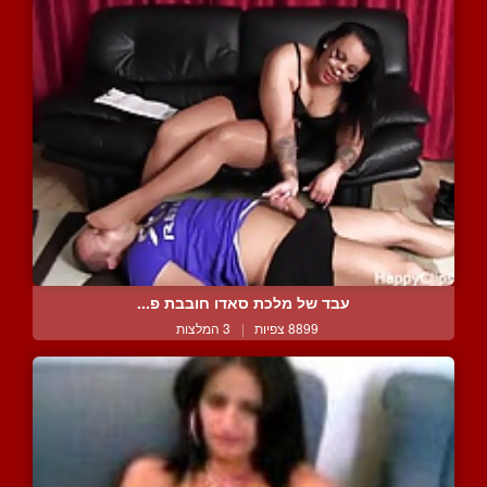
עבד של מלכת סאדו חובבת פ...
8899 צפיות
|
3 המלצות