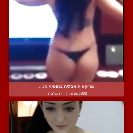
מרוקאית אסלית בחוטיני מנ...
5682 צפיות
|
4 המלצות