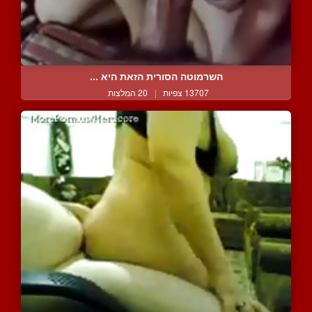
השרמוטה הסורית הזאת היא ...
13707 צפיות
|
20 המלצות