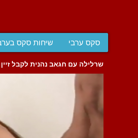
סקס ערבי
שיחות סקס בערב
שרלילה עם חגאב נהנית לקבל זיין 