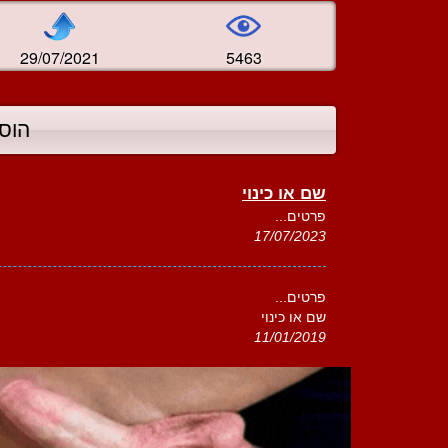
29/07/2021
5463
הוס
שם או כינוי
פרטים...
17/07/2023
פרטים...
שם או כינוי
11/01/2019