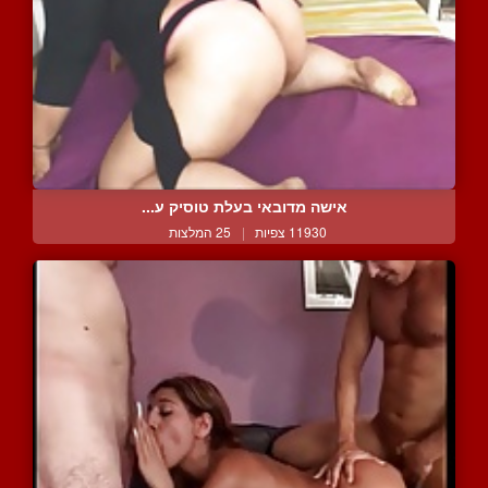
אישה מדובאי בעלת טוסיק ע...
11930 צפיות
|
25 המלצות