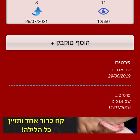
8
11
29/07/2021
12550
הוסף טוקבק +
פרטים...
שם או כינוי
29/06/2019
פרטים...
שם או כינוי
11/01/2019