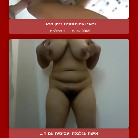
פאני הפקיסטנית בזיון מאו...
9069 צפיות
|
1 המלצות
אישה עגלגלה ועסיסית עם ח...