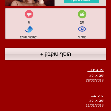
6
20
29/07/2021
9782
הוסף טוקבק +
פרטים...
שם או כינוי
29/06/2019
פרטים...
שם או כינוי
11/01/2019