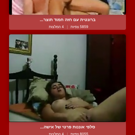
ברונטית עם חזה חמוד תוצר...
5859 צפיות
|
4 המלצות
סלפי אוננות פרטי של אישה...
8055 צפיות
|
4 המלצות