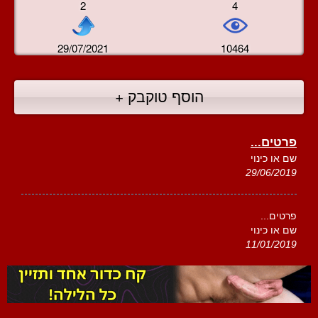
2
4
29/07/2021
10464
הוסף טוקבק +
פרטים...
שם או כינוי
29/06/2019
פרטים...
שם או כינוי
11/01/2019