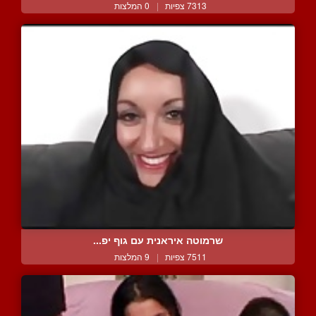
7313 צפיות
|
0 המלצות
שרמוטה איראנית עם גוף יפ...
7511 צפיות
|
9 המלצות