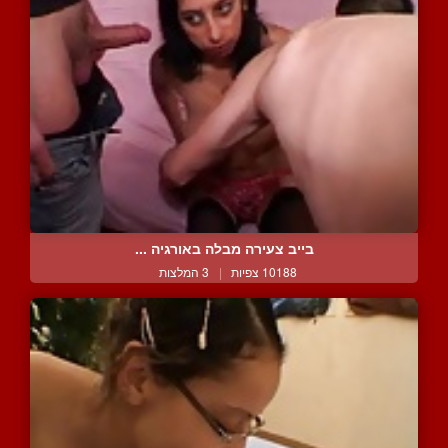
בייב צעירה מבלה באורגיה ...
10188 צפיות
|
3 המלצות