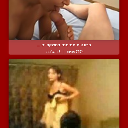
ברונטית תמימנה במשקפיים ...
7574 צפיות
|
8 המלצות