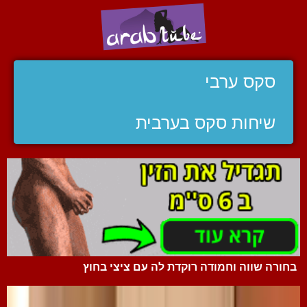
סקס ערבי
שיחות סקס בערבית
בחורה שווה וחמודה רוקדת לה עם ציצי בחוץ