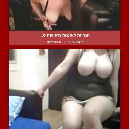
הנחיות לאוננות מיפיופה ס...
5429 צפיות
|
0 המלצות