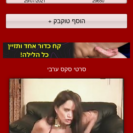
29/07/2021
29650
הוסף טוקבק +
סרטי סקס ערבי