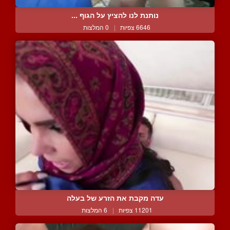
נותנת לנו להציץ על הגוף ...
6646 צפיות
|
0 המלצות
עדה מקבת את הזרע של בעלה
11201 צפיות
|
6 המלצות