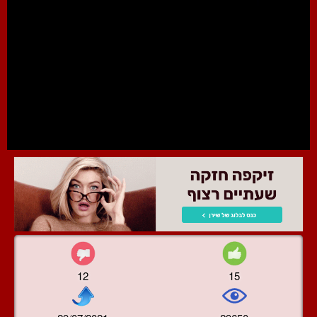
12
15