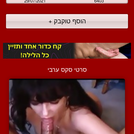
29/07/2021
6403
הוסף טוקבק +
סרטי סקס ערבי