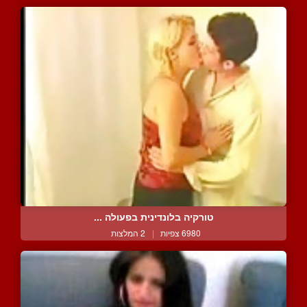
טורקיה בלונדינית בפעולה ...
6980 צפיות
|
2 המלצות