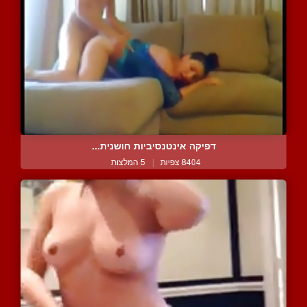
דפיקה אינטנסיביות חושנית...
8404 צפיות
|
5 המלצות