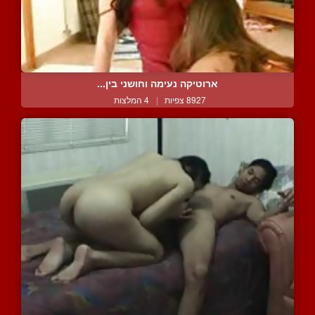
ארוטיקה נעימה וחושני בין...
8927 צפיות
|
4 המלצות