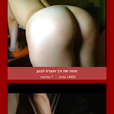
תחת יפה ורך תוצרת לבנון
14953 צפיות
|
7 המלצות