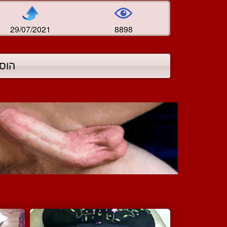
29/07/2021
8898
הוס