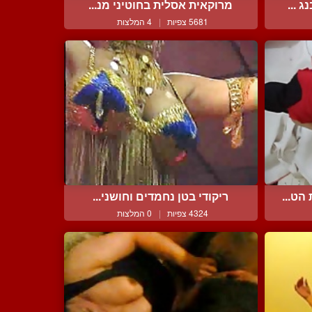
 ...
מרוקאית אסלית בחוטיני מנ...
5681 צפיות
|
4 המלצות
הט...
ריקודי בטן נחמדים וחושני...
4324 צפיות
|
0 המלצות