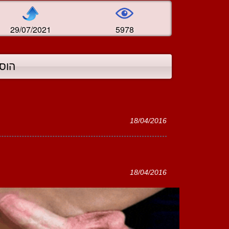
29/07/2021
5978
הוס
18/04/2016
18/04/2016