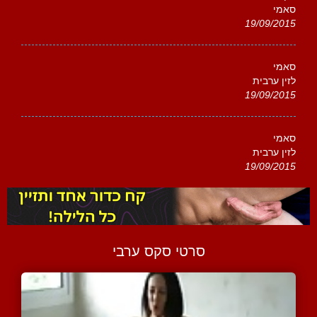
סאמי
19/09/2015
סאמי
לזין ערבית
19/09/2015
סאמי
לזין ערבית
19/09/2015
סרטי סקס ערבי