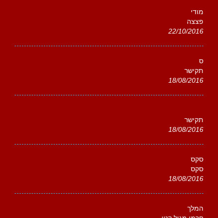
מודי
פצצה
22/10/2016
ס
תקישר
18/08/2016
תקישר
18/08/2016
סקס
סקס
18/08/2016
המלך