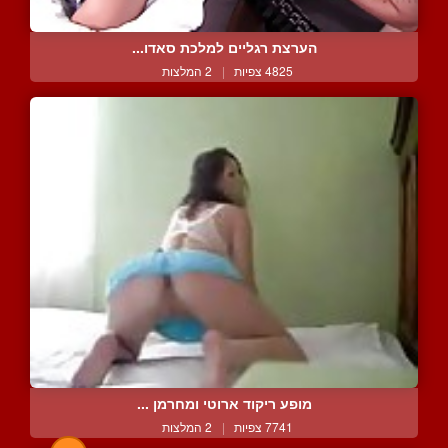
הערצת רגליים למלכת סאדו...
4825 צפיות
|
2 המלצות
מופע ריקוד ארוטי ומחרמן ...
7741 צפיות
|
2 המלצות