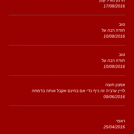
חרמן מגיל קטן
17/08/2016
טוב
תודה רבה על
10/08/2016
טוב
תודה רבה על
10/08/2016
אמנון חוצה
לזיין ערביה זה כיף כדי אם בחינם אקבל אותה בדמחה
09/06/2016
ראמי
25/04/2016