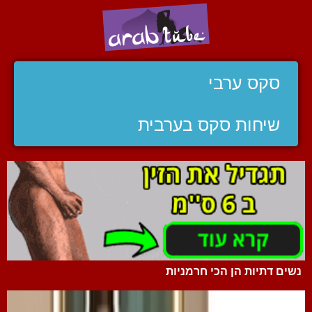
סקס ערבי
שיחות סקס בערבית
נשים דתיות הן הכי חרמניות