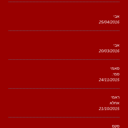
אבי
25/04/2016
אבי
20/03/2016
סאמי
סמי.
24/11/2015
ראמי
אחלא
21/10/2015
סקס