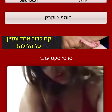
29/07/2021
7319
הוסף טוקבק +
סרטי סקס ערבי