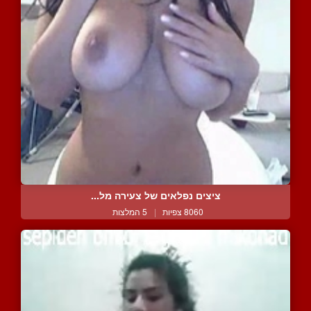
ציצים נפלאים של צעירה מל...
8060 צפיות
|
5 המלצות