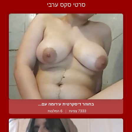
סרטי סקס ערבי
בחוהר דיסקרטית עירומה עם...
7333 צפיות
|
6 המלצות