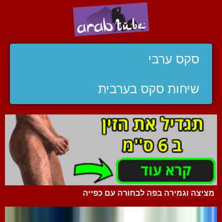
סקס ערבי
שיחות סקס בערבית
מציצה וגמירה בפה לבחורה עם כפייה