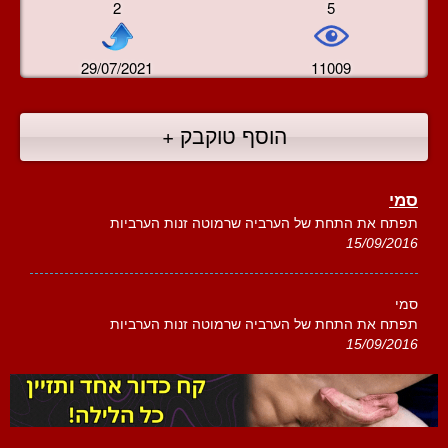
2
5
29/07/2021
11009
הוסף טוקבק +
סמי
תפתח את התחת של הערביה שרמוטה זנות הערביות
15/09/2016
סמי
תפתח את התחת של הערביה שרמוטה זנות הערביות
15/09/2016