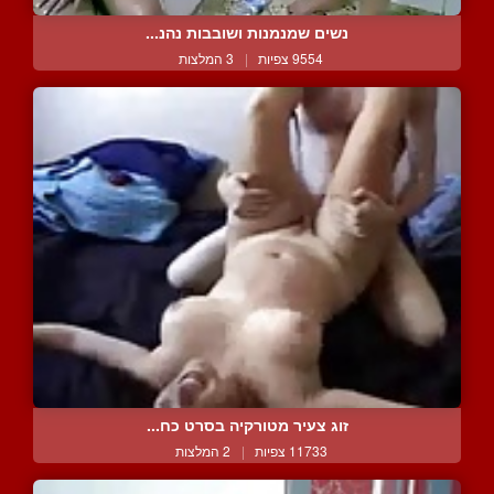
נשים שמנמנות ושובבות נהנ...
9554 צפיות
|
3 המלצות
זוג צעיר מטורקיה בסרט כח...
11733 צפיות
|
2 המלצות