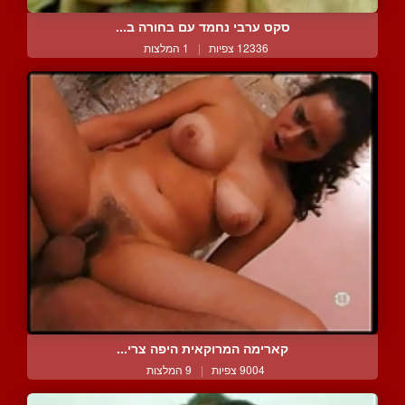
סקס ערבי נחמד עם בחורה ב...
12336 צפיות
|
1 המלצות
קארימה המרוקאית היפה צרי...
9004 צפיות
|
9 המלצות