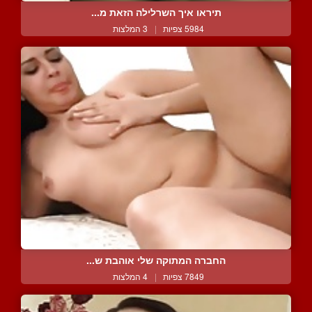
תיראו איך השרלילה הזאת מ...
5984 צפיות
|
3 המלצות
החברה המתוקה שלי אוהבת ש...
7849 צפיות
|
4 המלצות