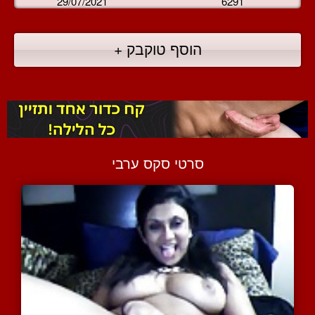
29/07/2021
6291
הוסף טוקבק +
סרטי סקס ערבי