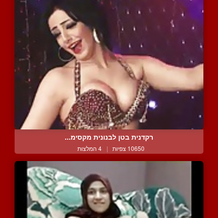
רקדנית בטן לבנונית מקסימ...
10650 צפיות
|
4 המלצות