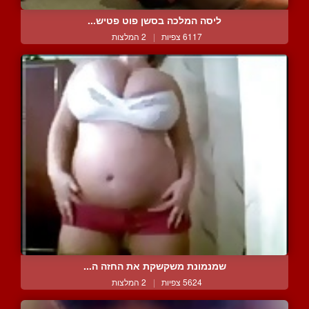
ליסה המלכה בסשן פוט פטיש...
6117 צפיות
|
2 המלצות
שמנמונת משקשקת את החזה ה...
5624 צפיות
|
2 המלצות