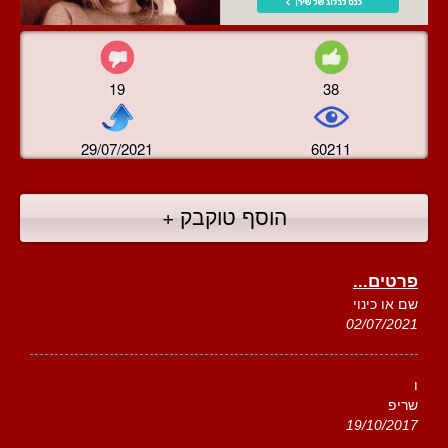
19
38
29/07/2021
60211
הוסף טוקבק +
פרטים...
שם או כינוי
02/07/2021
ו
שריפ
19/10/2017