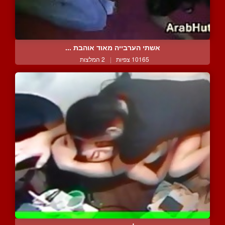
אשתי הערבייה מאוד אוהבת ...
10165 צפיות
|
2 המלצות