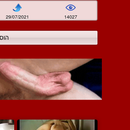
29/07/2021
14027
הוס