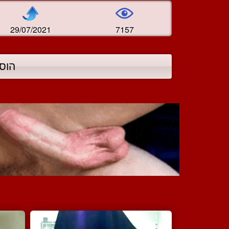
29/07/2021
7157
הוס