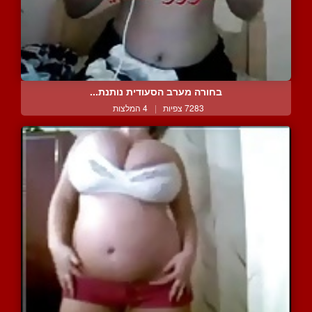
בחורה מערב הסעודית נותנת...
7283 צפיות
|
4 המלצות