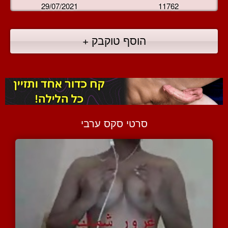
29/07/2021
11762
הוסף טוקבק +
סרטי סקס ערבי