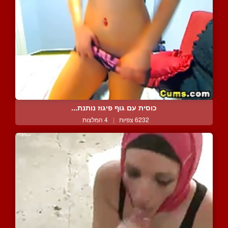
כוסית עם גוף פיגוז נותנת...
6232 צפיות
|
4 המלצות