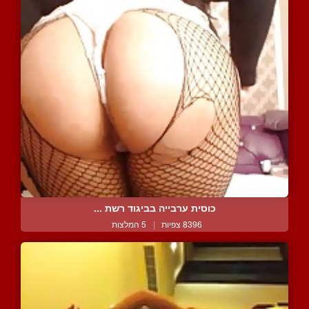
כוסית ערבייה בביגוד רשת ...
8396 צפיות
|
5 המלצות