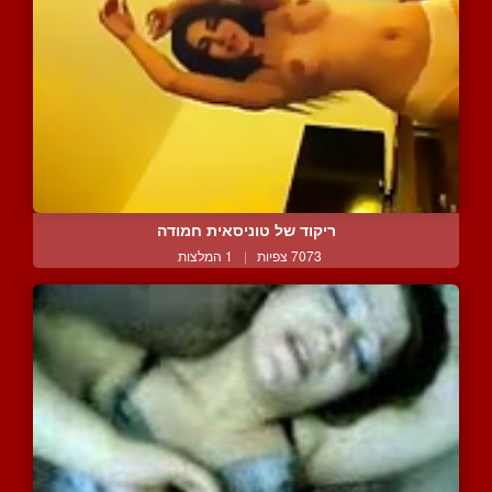
ריקוד של טוניסאית חמודה
7073 צפיות
|
1 המלצות