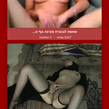
שאפה לבנונית מציגה גוף ט...
5447 צפיות
|
0 המלצות